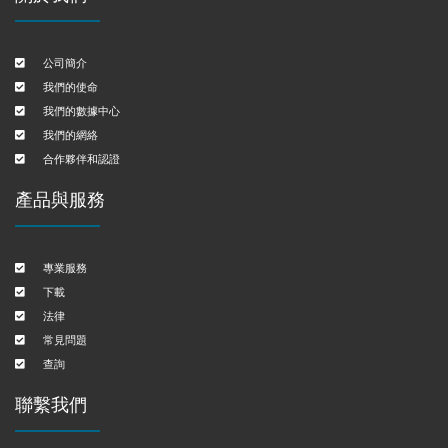
公司簡介
我們的使命
我們的數據中心
我們的網絡
合作夥伴和認證
產品與服務
專業服務
下載
法律
常見問題
查詢
聯繫我們