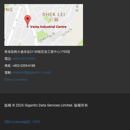
香港葵興大連排道21-33號宏達工業中心1705室
電話:
+852-3915-0500
傳真: +852-2359-6188
電郵:
Other Locations
版權 © 2026 Gigantic Data Services Limited. 版權所有.
SBO License編號: 1835