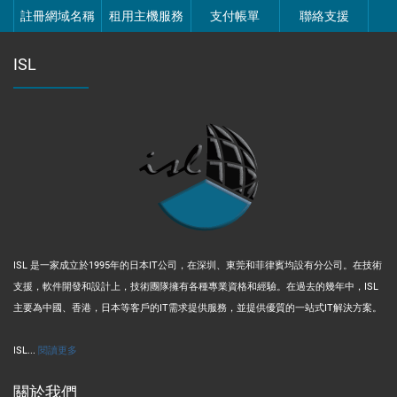
註冊網域名稱
租用主機服務
支付帳單
聯絡支援
ISL
ISL 是一家成立於1995年的日本IT公司，在深圳、東莞和菲律賓均設有分公司。在技術
支援，軟件開發和設計上，技術團隊擁有各種專業資格和經驗。在過去的幾年中，ISL
主要為中國、香港，日本等客戶的IT需求提供服務，並提供優質的一站式IT解決方案。
ISL...
閱讀更多
關於我們