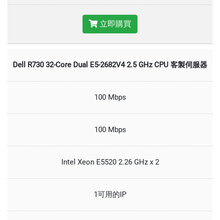
立即購買
Dell R730 32-Core Dual E5-2682V4 2.5 GHz CPU 客製伺服器
100 Mbps
100 Mbps
Intel Xeon E5520 2.26 GHz x 2
1可用的IP