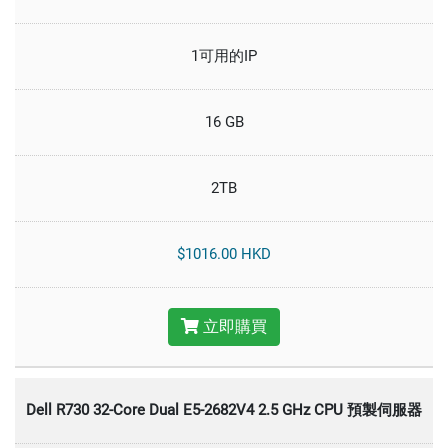
1可用的IP
16 GB
2TB
$1016.00 HKD
立即購買
Dell R730 32-Core Dual E5-2682V4 2.5 GHz CPU 預製伺服器