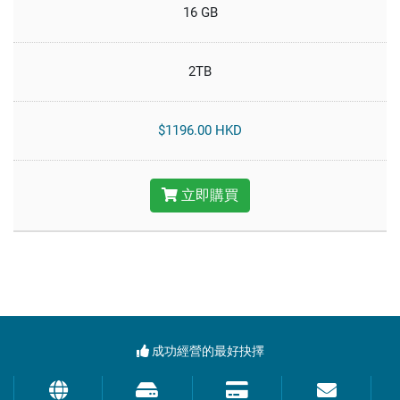
16 GB
2TB
$1196.00 HKD
立即購買
成功經營的最好抉擇