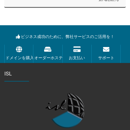
ビジネス成功のために、弊社サービスのご活用を！
ドメインを購入
オーダーホスティング
お支払い
サポート
ISL