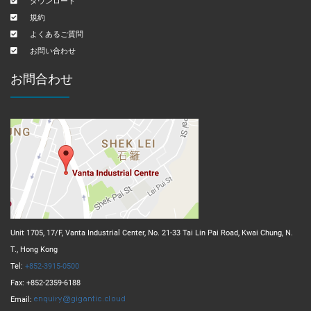
ダウンロード
規約
よくあるご質問
お問い合わせ
お問合わせ
Unit 1705, 17/F, Vanta Industrial Center, No. 21-33 Tai Lin Pai Road, Kwai Chung, N.
T., Hong Kong
Tel:
+852-3915-0500
Fax: +852-2359-6188
Email: