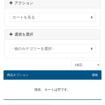
アクション
通貨を選択
商品オプション
価格
現在、カートは空です。