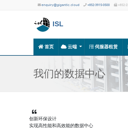
+852-3915-0500
+852-2
ISL
首页
云端
伺服器租赁
我们的数据中心
创新环保设计
实现高性能和高效能的数据中心