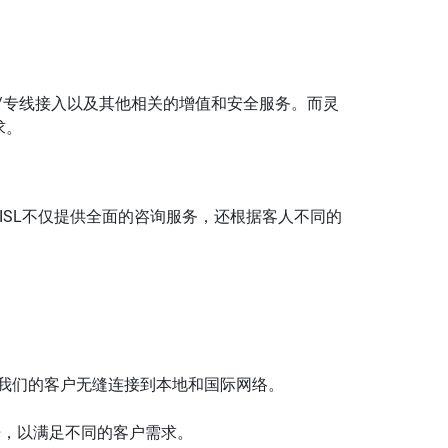
A /专线接入以及其他相关的增值和安全服务。而灵
求。
。ISL不仅提供全面的咨询服务，还根据客人不同的
会使我们的客户无缝连接到本地和国际网络。
语，以满足不同的客户需求。