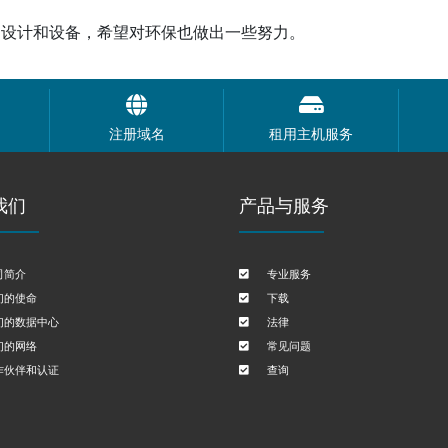
的设计和设备，希望对环保也做出一些努力。
注册域名
租用主机服务
我们
产品与服务
司简介
专业服务
们的使命
下载
们的数据中心
法律
们的网络
常见问题
作伙伴和认证
查询