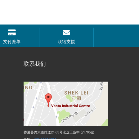
支付账单
联络支援
联系我们
香港葵兴大连排道21-33号宏达工业中心1705室